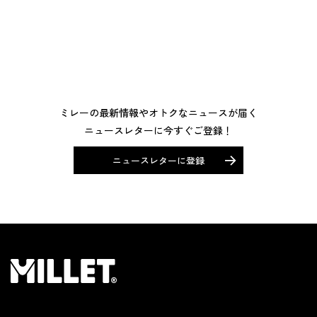
ミレーの最新情報やオトクなニュースが届く
ニュースレターに今すぐご登録！
ニュースレターに登録