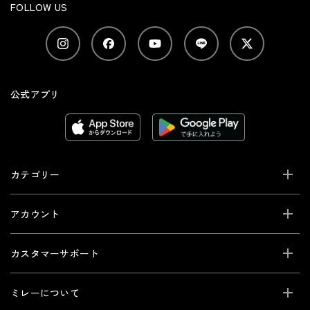
FOLLOW US
公式アプリ
カテゴリー
アカウント
カスタマーサポート
ミレーについて