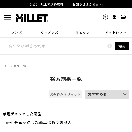
16,500円以上で送料無料
/
お知らせはこちら >>
メンズ
ウィメンズ
リュック
アウトレット
×
検索
TOP
商品一覧
検索結果一覧
絞り込みをリセット
最近チェックした商品
最近チェックした商品はありません。