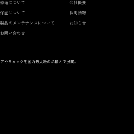
修理について
会社概要
保証について
採用情報
製品のメンテナンスについて
お知らせ
お問い合わせ
ェアやリュックを国内最大級の品揃えで展開。