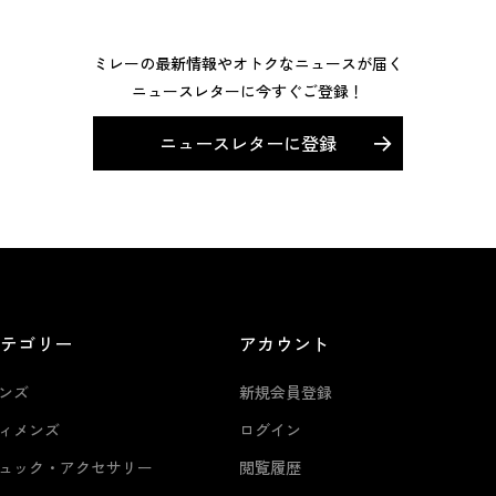
ミレーの最新情報やオトクなニュースが届く
ニュースレターに今すぐご登録！
ニュースレターに登録
カテゴリー
アカウント
ンズ
新規会員登録
ィメンズ
ログイン
ュック・アクセサリー
閲覧履歴