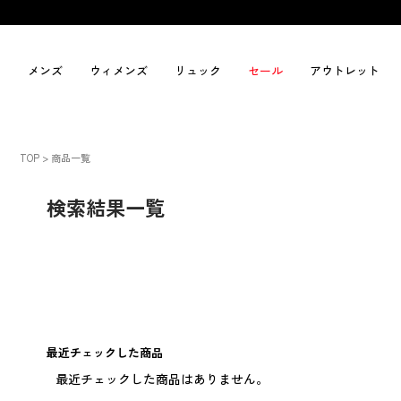
メンズ
ウィメンズ
リュック
セール
アウトレット
TOP
商品一覧
検索結果一覧
最近チェックした商品
最近チェックした商品はありません。