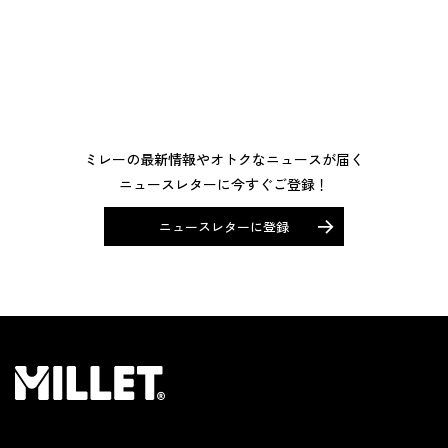
ミレーの最新情報やオトクなニュースが届く
ニュースレターに今すぐご登録！
ニュースレターに登録