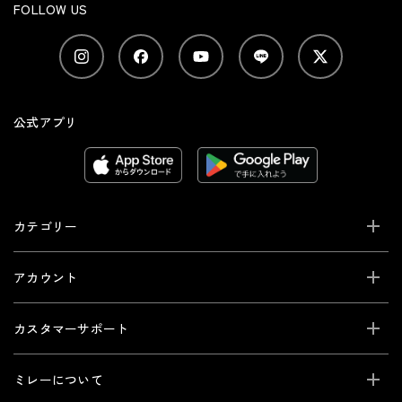
FOLLOW US
公式アプリ
カテゴリー
アカウント
カスタマーサポート
ミレーについて