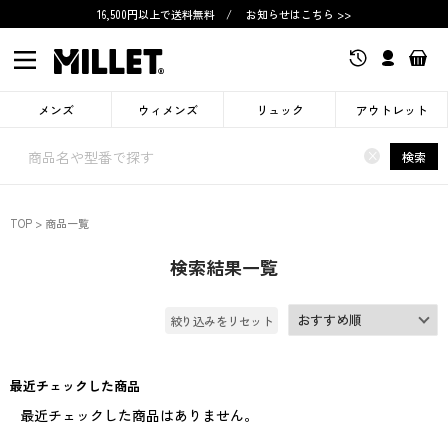
16,500円以上で送料無料
/
お知らせはこちら >>
メンズ
ウィメンズ
リュック
アウトレット
×
検索
TOP
商品一覧
検索結果一覧
絞り込みをリセット
最近チェックした商品
最近チェックした商品はありません。