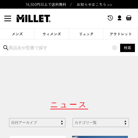
16,500円以上で送料無料
/
お知らせはこちら >>
メンズ
ウィメンズ
リュック
アウトレット
検索
×
ニュース