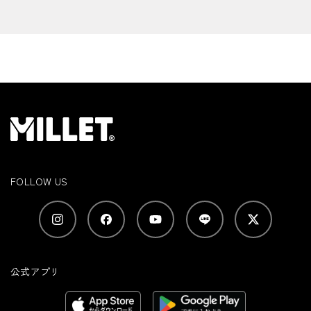
FOLLOW US
公式アプリ