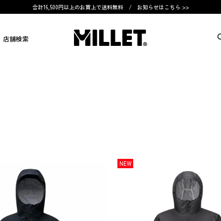
合計16,500円以上のお買上で送料無料 /
お知らせはこちら >>
店舗検索
NEW