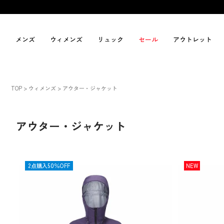
メンズ
ウィメンズ
リュック
セール
アウトレット
TOP
ウィメンズ
アウター・ジャケット
アウター・ジャケット
SALE
2点購入50％OFF
NEW