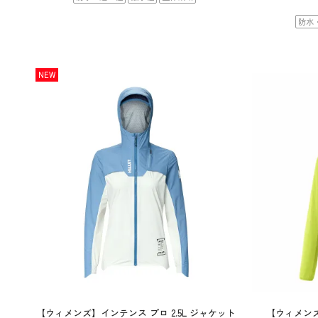
防水
NEW
【ウィメンズ】インテンス プロ 2.5L ジャケット
【ウィメン