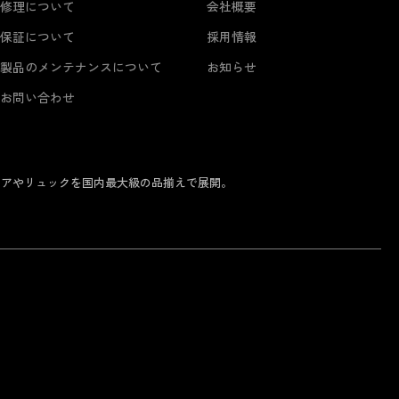
修理について
会社概要
保証について
採用情報
製品のメンテナンスについて
お知らせ
お問い合わせ
ェアやリュックを国内最大級の品揃えで展開。