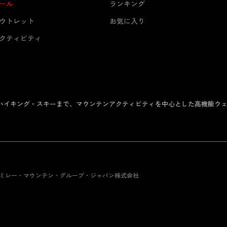
ール
ランキング
ウトレット
お気に入り
クティビティ
からハイキング・スキーまで、マウンテンアクティビティを中心とした高機能ウ
 ミレー・マウンテン・グループ・ジャパン株式会社