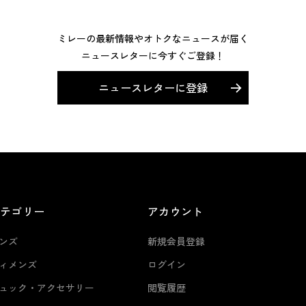
ミレーの最新情報やオトクなニュースが届く
ニュースレターに今すぐご登録！
ニュースレターに登録
カテゴリー
アカウント
ンズ
新規会員登録
ィメンズ
ログイン
ュック・アクセサリー
閲覧履歴