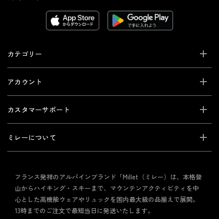
カテゴリー
アカウント
カスタマーサポート
ミレーについて
フランス発祥のアルパインブランド「Millet（ミレー）は、本格登
山からハイキング・スキーまで、マウンテンアクティビティを中
心とした高機能ウェアやリュックを国内最大級の品揃えで展開。
13時までのご注文で最短当日に発送いたします。