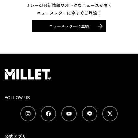
ミレーの最新情報やオトクなニュースが届く
ニュースレターに今すぐご登録！
ニュースレターに登録
FOLLOW US
公式アプリ