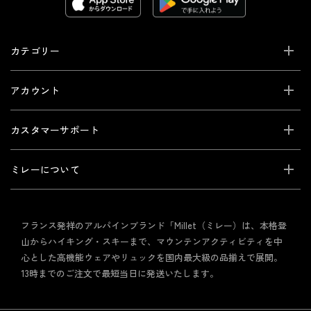
カテゴリー
アカウント
カスタマーサポート
ミレーについて
フランス発祥のアルパインブランド「Millet（ミレー）は、本格登
山からハイキング・スキーまで、マウンテンアクティビティを中
心とした高機能ウェアやリュックを国内最大級の品揃えで展開。
13時までのご注文で最短当日に発送いたします。