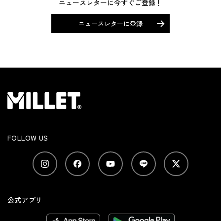
ニュースレターに今すぐご登録！
ニュースレターに登録
FOLLOW US
公式アプリ